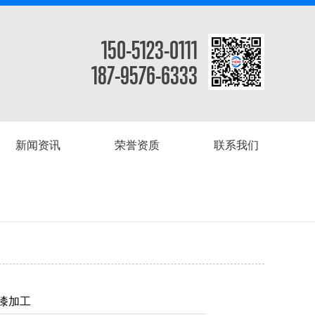
150-5123-0111
187-9576-6333
新闻资讯
荣誉资质
联系我们
漆加工