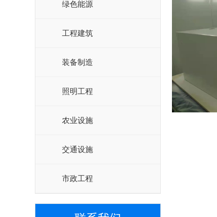
绿色能源
工程建筑
装备制造
照明工程
农业设施
交通设施
市政工程