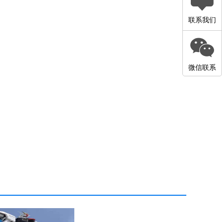
联系我们
微信联系