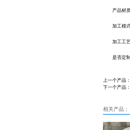
产品材质
加工模
加工工艺
是否定
上一个产品
下一个产品
相关产品：